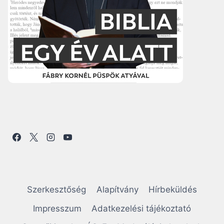
Szerkesztőség
Alapítvány
Hírbeküldés
Impresszum
Adatkezelési tájékoztató