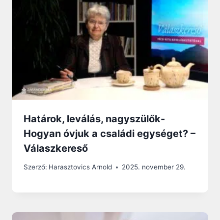
Határok, leválás, nagyszülők-
Hogyan óvjuk a családi egységet? –
Válaszkereső
Szerző:
Harasztovics Arnold
2025. november 29.