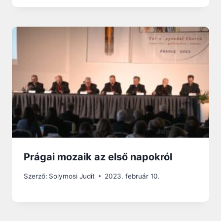
Prágai mozaik az első napokról
Szerző:
Solymosi Judit
2023. február 10.