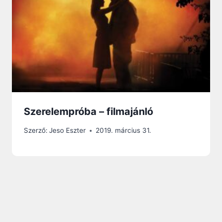
Szerelempróba – filmajánló
Szerző:
Jeso Eszter
2019. március 31.