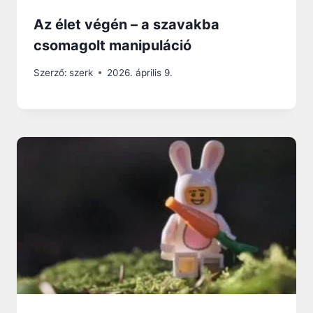
Az élet végén – a szavakba
csomagolt manipuláció
Szerző:
szerk
2026. április 9.