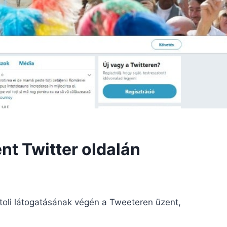
nt Twitter oldalán
toli látogatásának végén a Tweeteren üzent,