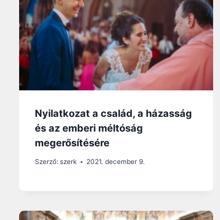
Nyilatkozat a család, a házasság
és az emberi méltóság
megerősítésére
Szerző:
szerk
2021. december 9.