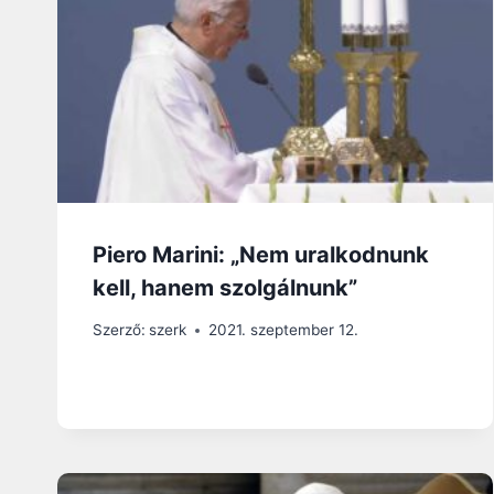
Piero Marini: „Nem uralkodnunk
kell, hanem szolgálnunk”
Szerző:
szerk
2021. szeptember 12.