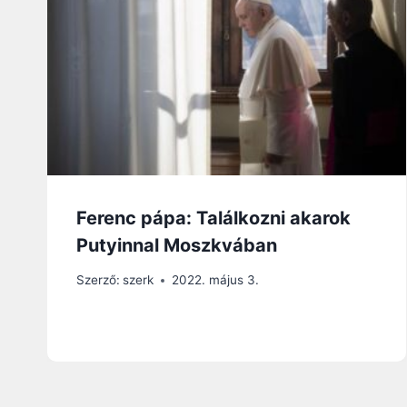
Ferenc pápa: Találkozni akarok
Putyinnal Moszkvában
Szerző:
szerk
2022. május 3.