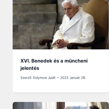
XVI. Benedek és a müncheni
jelentés
Szerző:
Solymosi Judit
2022. január 28.