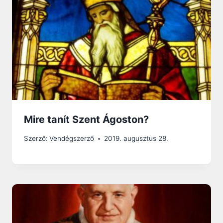
Mire tanít Szent Ágoston?
Szerző:
Vendégszerző
2019. augusztus 28.