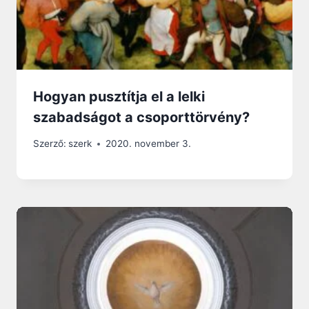
Hogyan pusztítja el a lelki
szabadságot a csoporttörvény?
Szerző:
szerk
2020. november 3.