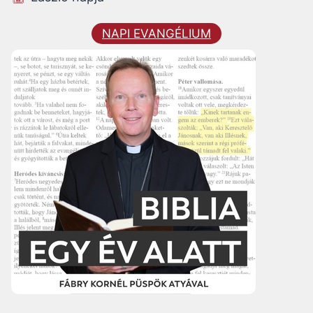
NAPI EVANGÉLIUM