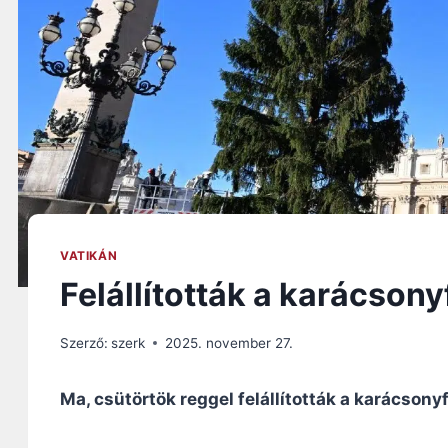
VATIKÁN
Felállították a karácsony
Szerző:
szerk
2025. november 27.
Ma, csütörtök reggel felállították a karácsonyf