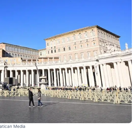
Vatican Media