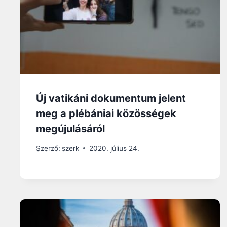
Új vatikáni dokumentum jelent
meg a plébániai közösségek
megújulásáról
Szerző:
szerk
2020. július 24.