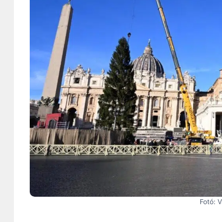
Fotó: 