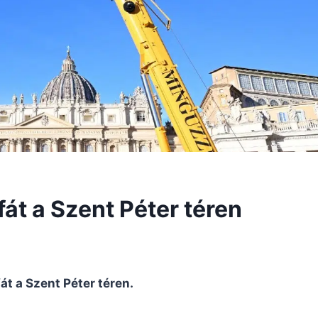
fát a Szent Péter téren
át a Szent Péter téren.