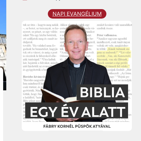
NAPI EVANGÉLIUM