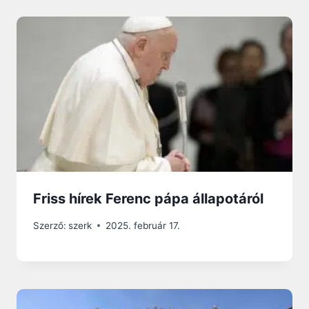
Friss hírek Ferenc pápa állapotáról
Szerző:
szerk
2025. február 17.