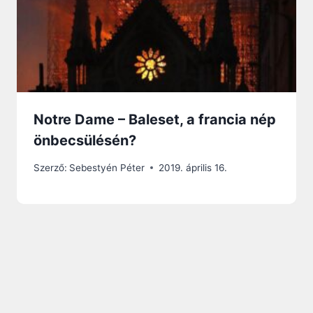
Notre Dame – Baleset, a francia nép
önbecsülésén?
Szerző:
Sebestyén Péter
2019. április 16.