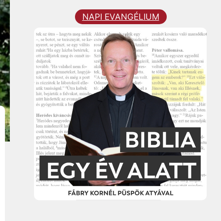
NAPI EVANGÉLIUM