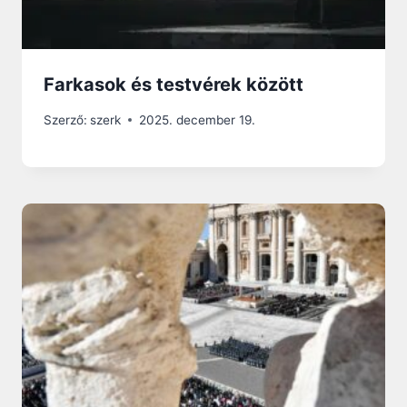
Farkasok és testvérek között
Szerző:
szerk
2025. december 19.