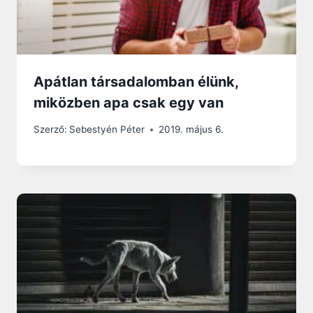
Apátlan társadalomban élünk,
miközben apa csak egy van
Szerző:
Sebestyén Péter
2019. május 6.