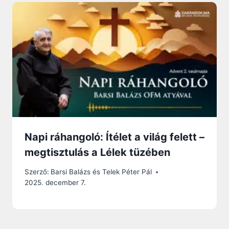
Napi ráhangoló: Ítélet a világ felett –
megtisztulás a Lélek tüzében
Szerző:
Barsi Balázs és Telek Péter Pál
2025. december 7.