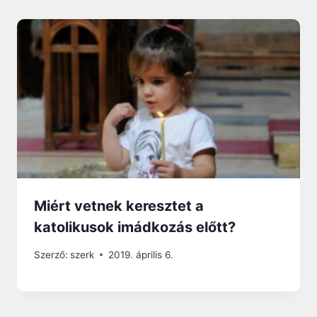
Miért vetnek keresztet a
katolikusok imádkozás előtt?
Szerző:
szerk
2019. április 6.