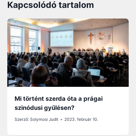
Kapcsolódó tartalom
Mi történt szerda óta a prágai
szinódusi gyűlésen?
Szerző:
Solymosi Judit
2023. február 10.