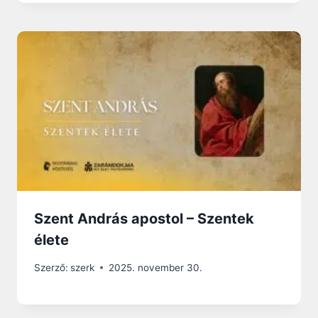
Szent András apostol – Szentek
élete
Szerző:
szerk
2025. november 30.