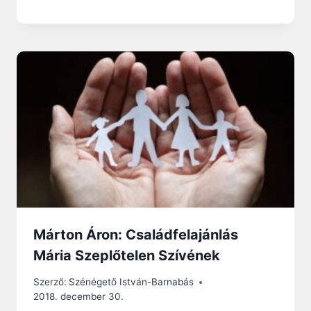
Márton Áron: Családfelajánlás
Mária Szeplőtelen Szívének
Szerző:
Szénégető István-Barnabás
2018. december 30.