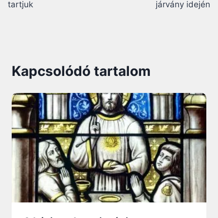
tartjuk
járvány idején
Kapcsolódó tartalom