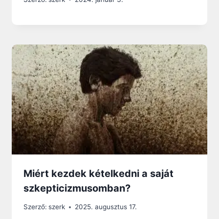
Miért kezdek kételkedni a saját
szkepticizmusomban?
Szerző:
szerk
2025. augusztus 17.