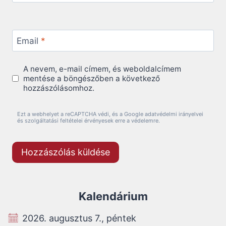
Email
*
A nevem, e-mail címem, és weboldalcímem
mentése a böngészőben a következő
hozzászólásomhoz.
Ezt a webhelyet a reCAPTCHA védi, és a Google adatvédelmi irányelvei
és szolgáltatási feltételei érvényesek erre a védelemre.
Kalendárium
2026. augusztus 7., péntek