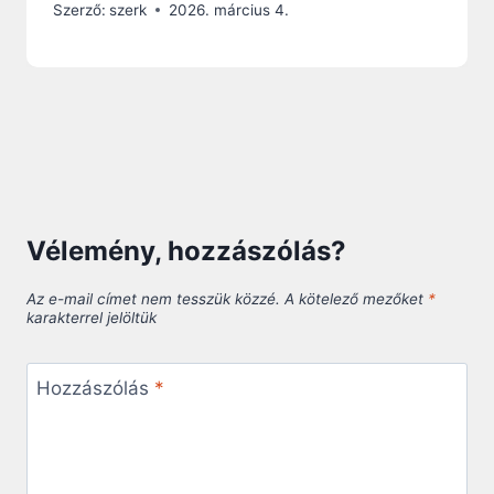
Szerző:
szerk
2026. március 4.
Vélemény, hozzászólás?
Az e-mail címet nem tesszük közzé.
A kötelező mezőket
*
karakterrel jelöltük
Hozzászólás
*