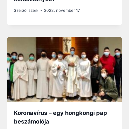
Szerző:
szerk
2023. november 17.
Koronavírus – egy hongkongi pap
beszámolója