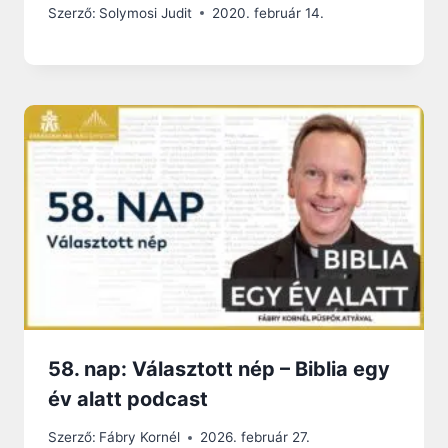
Szerző:
Solymosi Judit
2020. február 14.
58. nap: Választott nép – Biblia egy
év alatt podcast
Szerző:
Fábry Kornél
2026. február 27.