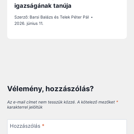
igazságának tanúja
Szerző:
Barsi Balázs és Telek Péter Pál
2026. június 11.
Vélemény, hozzászólás?
Az e-mail címet nem tesszük közzé.
A kötelező mezőket
*
karakterrel jelöltük
Hozzászólás
*