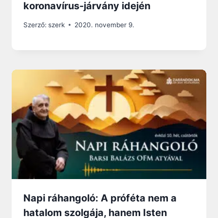
koronavírus-járvány idején
Szerző:
szerk
2020. november 9.
Napi ráhangoló: A próféta nem a
hatalom szolgája, hanem Isten