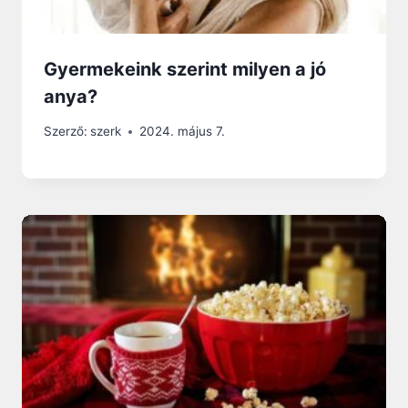
Gyermekeink szerint milyen a jó
anya?
Szerző:
szerk
2024. május 7.