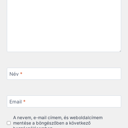
Név
*
Email
*
A nevem, e-mail címem, és weboldalcímem
mentése a böngészőben a következő