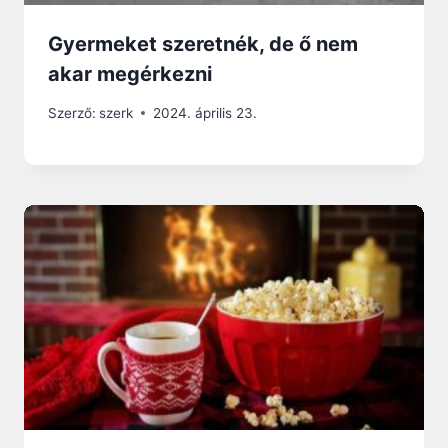
Gyermeket szeretnék, de ő nem
akar megérkezni
Szerző:
szerk
2024. április 23.