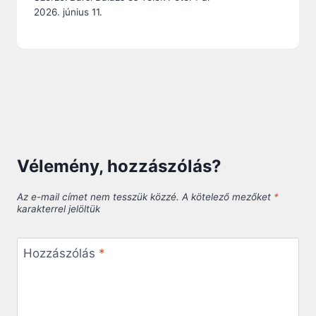
2026. június 11.
Vélemény, hozzászólás?
Az e-mail címet nem tesszük közzé.
A kötelező mezőket
*
karakterrel jelöltük
Hozzászólás
*