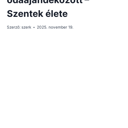
Szentek élete
Szerző:
szerk
2025. november 19.