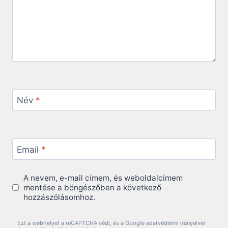
Név
*
Email
*
A nevem, e-mail címem, és weboldalcímem
mentése a böngészőben a következő
hozzászólásomhoz.
Ezt a webhelyet a reCAPTCHA védi, és a Google adatvédelmi irányelvei