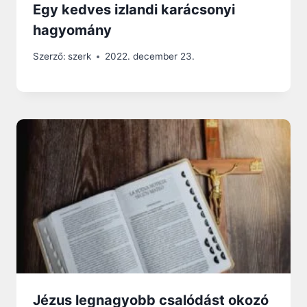
Egy kedves izlandi karácsonyi
hagyomány
Szerző:
szerk
2022. december 23.
Jézus legnagyobb csalódást okozó