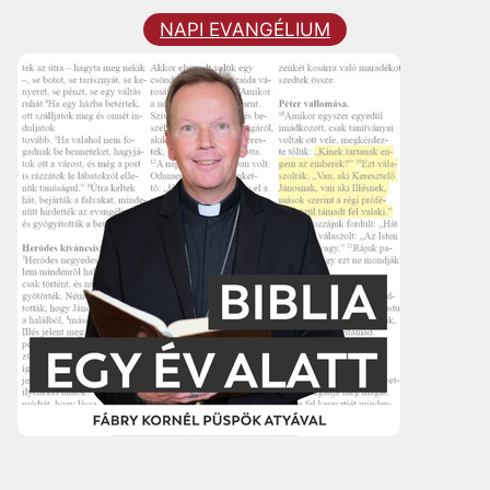
NAPI EVANGÉLIUM