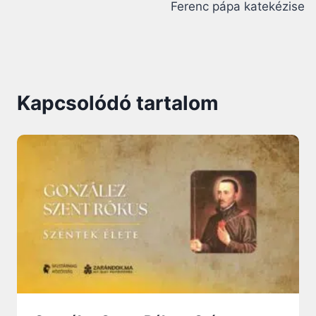
Ferenc pápa katekézise
Kapcsolódó tartalom