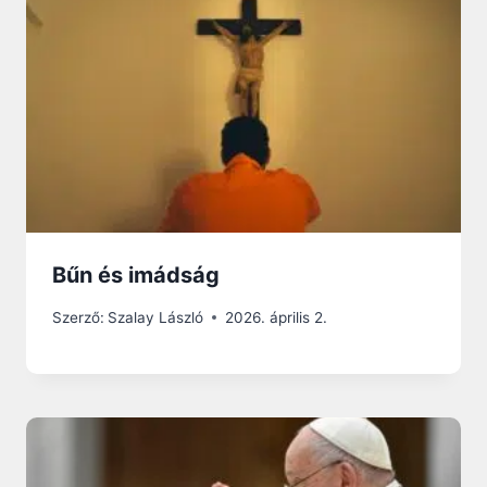
Bűn és imádság
Szerző:
Szalay László
2026. április 2.