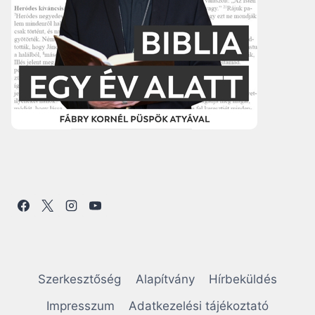
Szerkesztőség
Alapítvány
Hírbeküldés
Impresszum
Adatkezelési tájékoztató