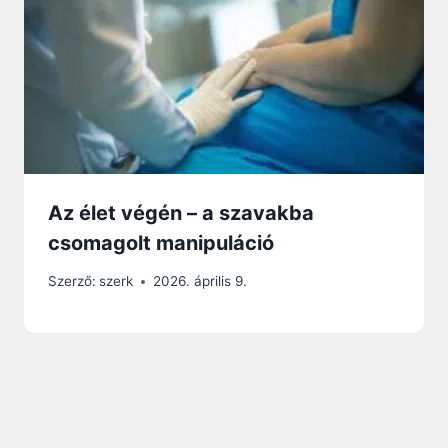
Az élet végén – a szavakba
csomagolt manipuláció
Szerző:
szerk
2026. április 9.