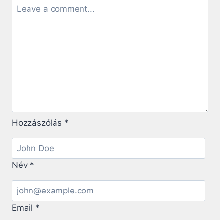
Hozzászólás
*
Név
*
Email
*