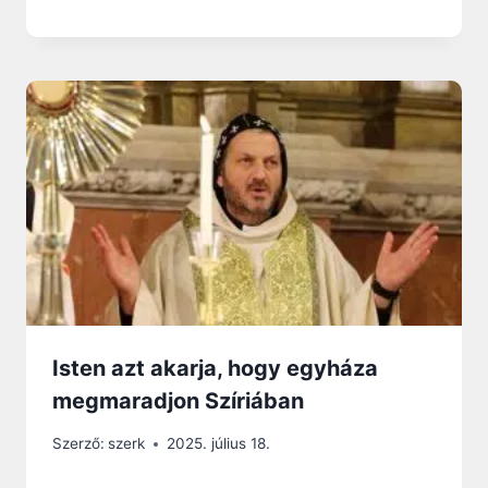
Isten azt akarja, hogy egyháza
megmaradjon Szíriában
Szerző:
szerk
2025. július 18.