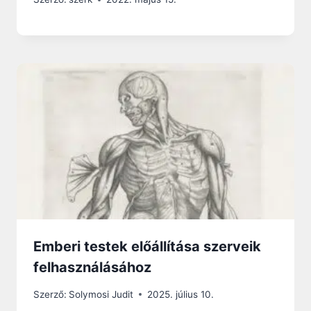
Emberi testek előállítása szerveik
felhasználásához
Szerző:
Solymosi Judit
2025. július 10.