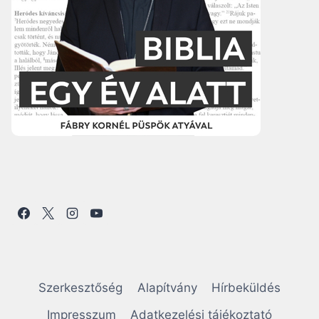
Szerkesztőség
Alapítvány
Hírbeküldés
Impresszum
Adatkezelési tájékoztató