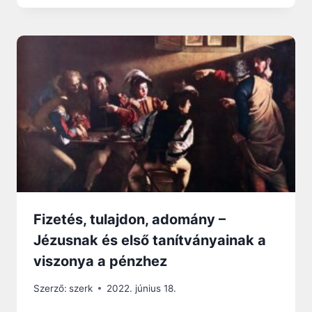
Fizetés, tulajdon, adomány –
Jézusnak és első tanítványainak a
viszonya a pénzhez
Szerző:
szerk
2022. június 18.