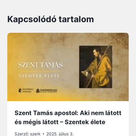
Kapcsolódó tartalom
Szent Tamás apostol: Aki nem látott
és mégis látott – Szentek élete
Szerző:
szerk
2025. július 3.