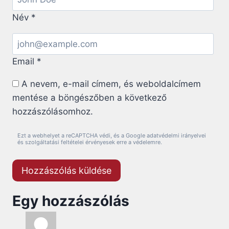
Név
*
Email
*
A nevem, e-mail címem, és weboldalcímem
mentése a böngészőben a következő
hozzászólásomhoz.
Ezt a webhelyet a reCAPTCHA védi, és a Google adatvédelmi irányelvei
és szolgáltatási feltételei érvényesek erre a védelemre.
Egy hozzászólás