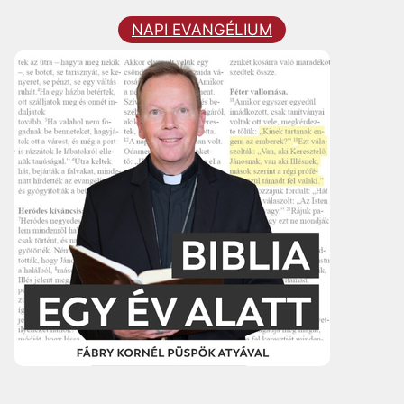
NAPI EVANGÉLIUM