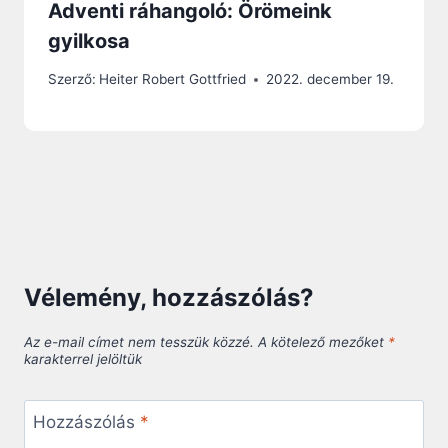
Adventi ráhangoló: Örömeink
gyilkosa
Szerző:
Heiter Robert Gottfried
2022. december 19.
Vélemény, hozzászólás?
Az e-mail címet nem tesszük közzé.
A kötelező mezőket
*
karakterrel jelöltük
Hozzászólás
*