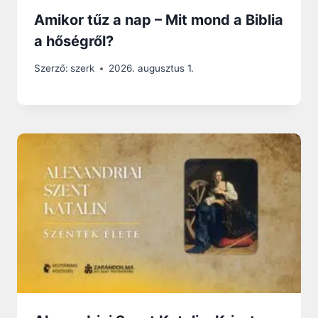
Amikor tűz a nap – Mit mond a Biblia
a hőségről?
Szerző:
szerk
2026. augusztus 1.