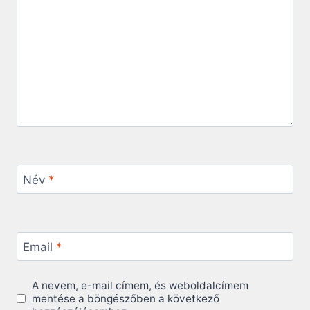
Név
*
Email
*
A nevem, e-mail címem, és weboldalcímem
mentése a böngészőben a következő