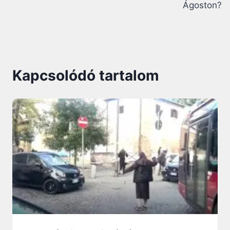
Ágoston?
Kapcsolódó tartalom