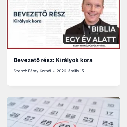
Bevezető rész: Királyok kora
Szerző:
Fábry Kornél
2026. április 15.