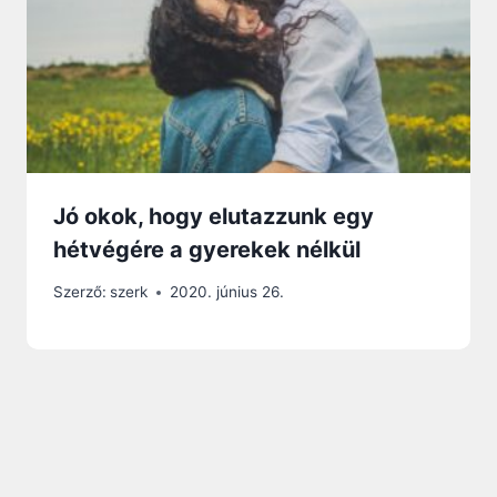
Jó okok, hogy elutazzunk egy
hétvégére a gyerekek nélkül
Szerző:
szerk
2020. június 26.