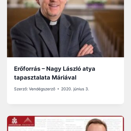
Erőforrás – Nagy László atya
tapasztalata Máriával
Szerző:
Vendégszerző
2020. június 3.