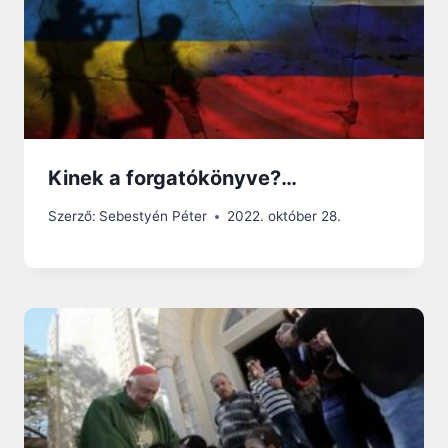
Kinek a forgatókönyve?…
Szerző:
Sebestyén Péter
2022. október 28.