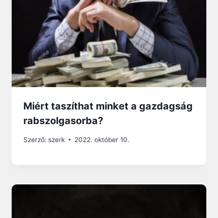
Miért taszíthat minket a gazdagság
rabszolgasorba?
Szerző:
szerk
2022. október 10.