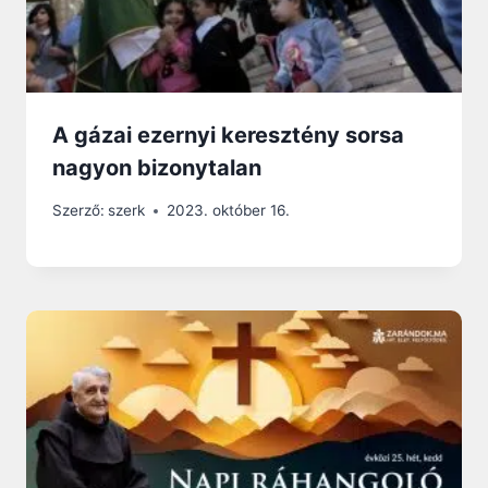
A gázai ezernyi keresztény sorsa
nagyon bizonytalan
Szerző:
szerk
2023. október 16.