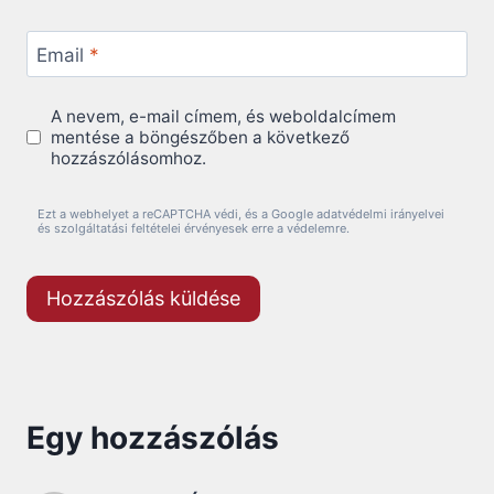
Email
*
A nevem, e-mail címem, és weboldalcímem
mentése a böngészőben a következő
hozzászólásomhoz.
Ezt a webhelyet a reCAPTCHA védi, és a Google adatvédelmi irányelvei
és szolgáltatási feltételei érvényesek erre a védelemre.
Egy hozzászólás