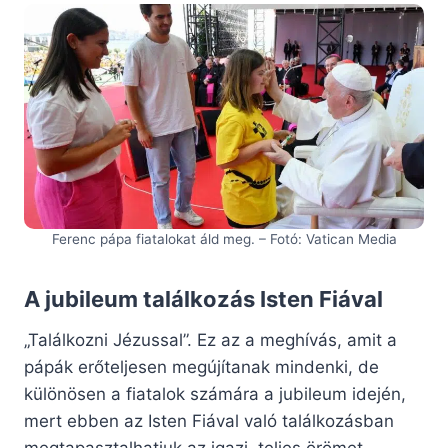
Ferenc pápa fiatalokat áld meg. – Fotó: Vatican Media
A jubileum találkozás Isten Fiával
„Találkozni Jézussal”. Ez az a meghívás, amit a
pápák erőteljesen megújítanak mindenki, de
különösen a fiatalok számára a jubileum idején,
mert ebben az Isten Fiával való találkozásban