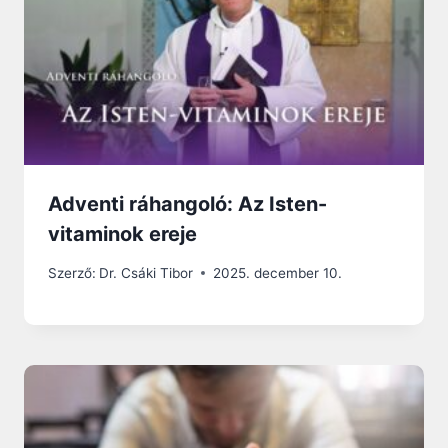
Adventi ráhangoló: Az Isten-
vitaminok ereje
Szerző:
Dr. Csáki Tibor
2025. december 10.