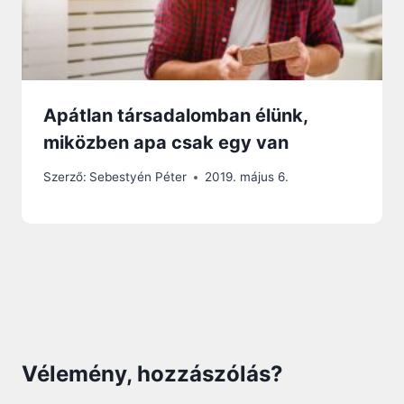
Apátlan társadalomban élünk,
miközben apa csak egy van
Szerző:
Sebestyén Péter
2019. május 6.
Vélemény, hozzászólás?