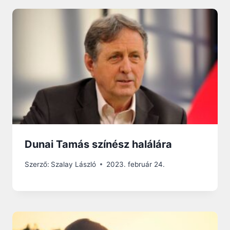
Dunai Tamás színész halálára
Szerző:
Szalay László
2023. február 24.