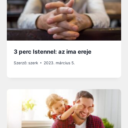
3 perc Istennel: az ima ereje
Szerző:
szerk
2023. március 5.