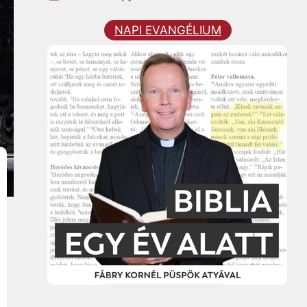
NAPI EVANGÉLIUM