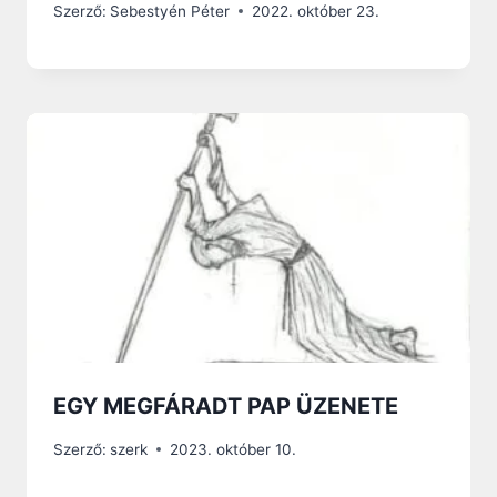
Szerző:
Sebestyén Péter
2022. október 23.
EGY MEGFÁRADT PAP ÜZENETE
Szerző:
szerk
2023. október 10.