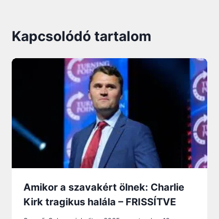
Kapcsolódó tartalom
Amikor a szavakért ölnek: Charlie
Kirk tragikus halála – FRISSÍTVE