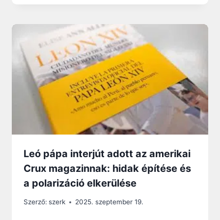
Leó pápa interjút adott az amerikai
Crux magazinnak: hidak építése és
a polarizáció elkerülése
Szerző:
szerk
2025. szeptember 19.