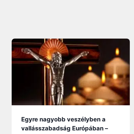
Egyre nagyobb veszélyben a
vallásszabadság Európában –