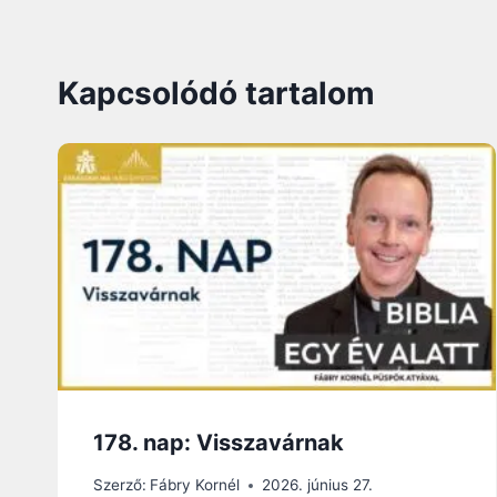
Kapcsolódó tartalom
178. nap: Visszavárnak
Szerző:
Fábry Kornél
2026. június 27.