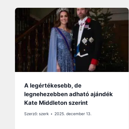
A legértékesebb, de
legnehezebben adható ajándék
Kate Middleton szerint
Szerző:
szerk
2025. december 13.