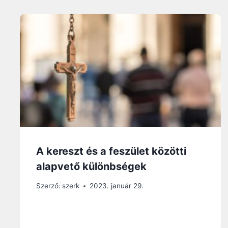
A kereszt és a feszület közötti
alapvető különbségek
Szerző:
szerk
2023. január 29.