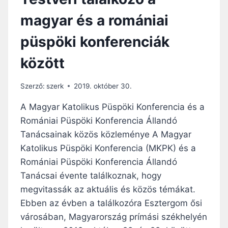
magyar és a romániai
püspöki konferenciák
között
Szerző:
szerk
2019. október 30.
A Magyar Katolikus Püspöki Konferencia és a
Romániai Püspöki Konferencia Állandó
Tanácsainak közös közleménye A Magyar
Katolikus Püspöki Konferencia (MKPK) és a
Romániai Püspöki Konferencia Állandó
Tanácsai évente találkoznak, hogy
megvitassák az aktuális és közös témákat.
Ebben az évben a találkozóra Esztergom ősi
városában, Magyarország prímási székhelyén