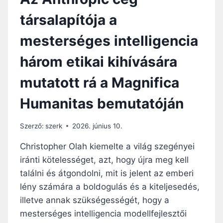
társalapítója a
mesterséges intelligencia
három etikai kihívására
mutatott rá a Magnifica
Humanitas bemutatóján
Szerző:
szerk
2026. június 10.
Christopher Olah kiemelte a világ szegényei
iránti kötelességet, azt, hogy újra meg kell
találni és átgondolni, mit is jelent az emberi
lény számára a boldogulás és a kiteljesedés,
illetve annak szükségességét, hogy a
mesterséges intelligencia modellfejlesztői