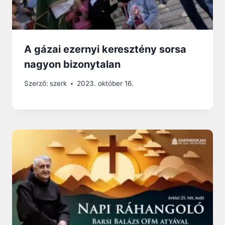
A gázai ezernyi keresztény sorsa
nagyon bizonytalan
Szerző:
szerk
2023. október 16.