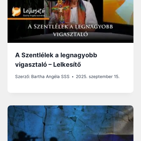
A Szentlélek a legnagyobb
vigasztaló – Lelkesítő
Szerző:
Bartha Angéla SSS
2025. szeptember 15.