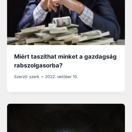
Miért taszíthat minket a gazdagság
rabszolgasorba?
Szerző:
szerk
2022. október 10.