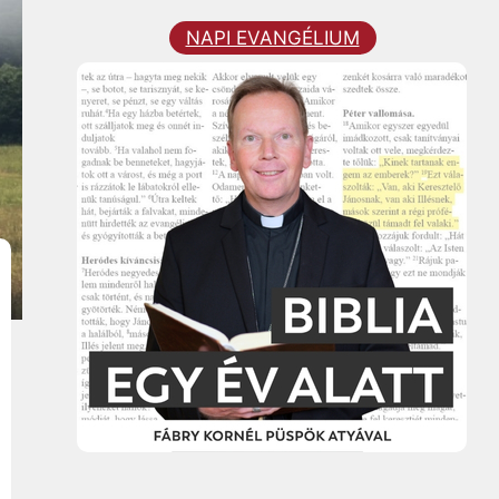
NAPI EVANGÉLIUM