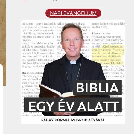
NAPI EVANGÉLIUM