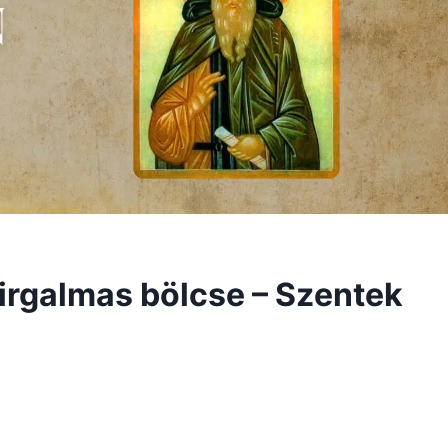
irgalmas bölcse – Szentek