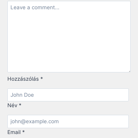
Hozzászólás
*
Név
*
Email
*