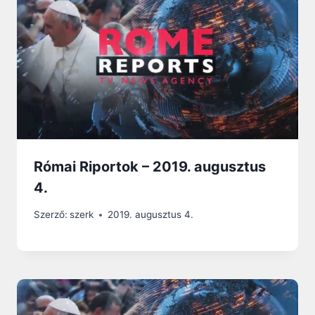
Római Riportok – 2019. augusztus
4.
Szerző:
szerk
2019. augusztus 4.