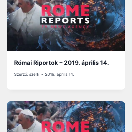
Római Riportok – 2019. április 14.
Szerző:
szerk
2019. április 14.