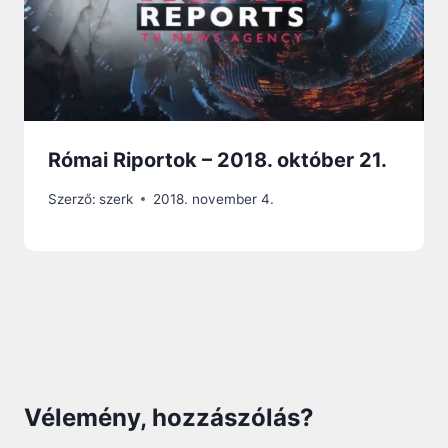
Római Riportok – 2018. október 21.
Szerző:
szerk
2018. november 4.
Vélemény, hozzászólás?