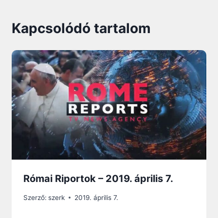
Kapcsolódó tartalom
Római Riportok – 2019. április 7.
Szerző:
szerk
2019. április 7.