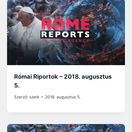
Római Riportok – 2018. augusztus
5.
Szerző:
szerk
2018. augusztus 5.