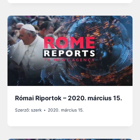
Római Riportok – 2020. március 15.
Szerző:
szerk
2020. március 15.