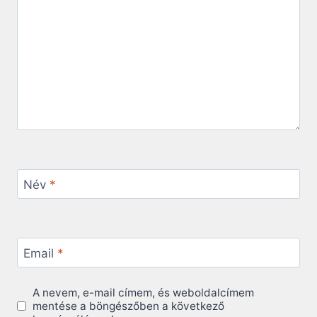
Név
*
Email
*
A nevem, e-mail címem, és weboldalcímem
mentése a böngészőben a következő