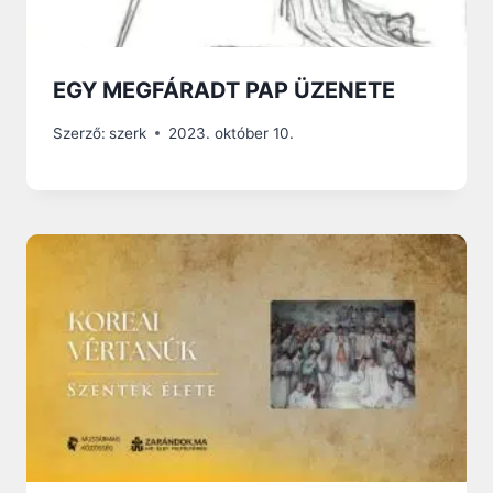
EGY MEGFÁRADT PAP ÜZENETE
Szerző:
szerk
2023. október 10.