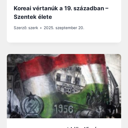
Koreai vértanúk a 19. században –
Szentek élete
Szerző:
szerk
2025. szeptember 20.