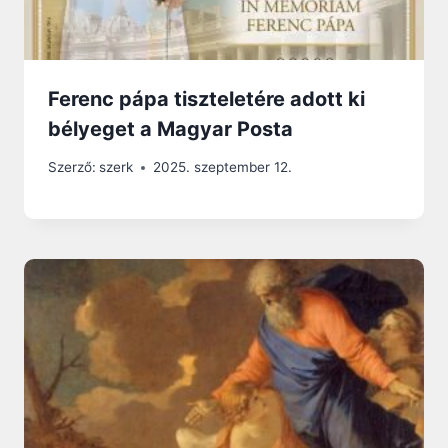
Ferenc pápa tiszteletére adott ki
bélyeget a Magyar Posta
Szerző:
szerk
2025. szeptember 12.