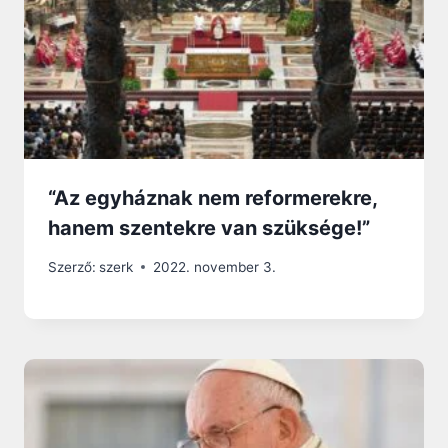
“Az egyháznak nem reformerekre,
hanem szentekre van szüksége!”
Szerző:
szerk
2022. november 3.