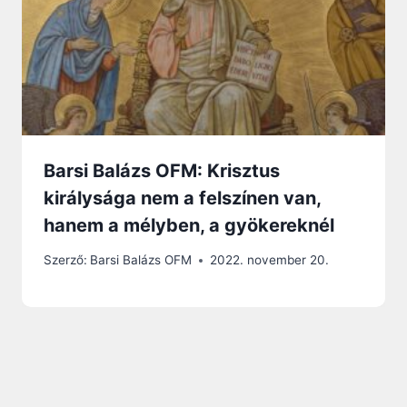
Barsi Balázs OFM: Krisztus
királysága nem a felszínen van,
hanem a mélyben, a gyökereknél
Szerző:
Barsi Balázs OFM
2022. november 20.