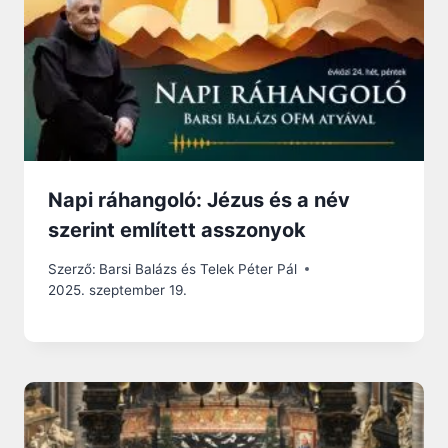
Napi ráhangoló: Jézus és a név
szerint említett asszonyok
Szerző:
Barsi Balázs és Telek Péter Pál
2025. szeptember 19.