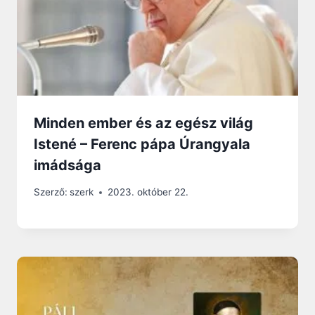
Minden ember és az egész világ
Istené – Ferenc pápa Úrangyala
imádsága
Szerző:
szerk
2023. október 22.