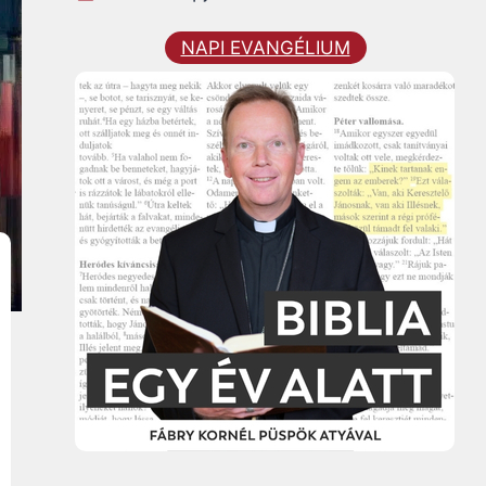
NAPI EVANGÉLIUM