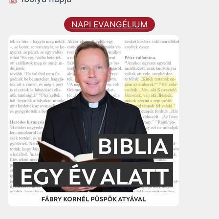
NAPI EVANGÉLIUM