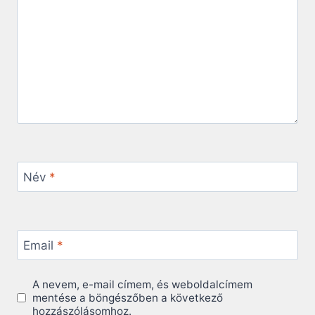
Név
*
Email
*
A nevem, e-mail címem, és weboldalcímem
mentése a böngészőben a következő
hozzászólásomhoz.