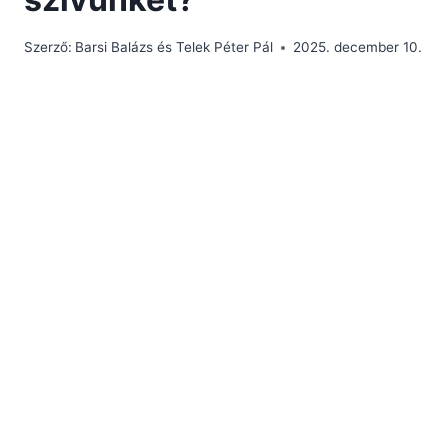
Szerző:
Barsi Balázs és Telek Péter Pál
2025. december 10.