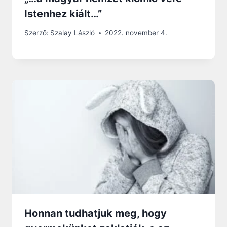
Istenhez kiált…”
Szerző:
Szalay László
2022. november 4.
Honnan tudhatjuk meg, hogy