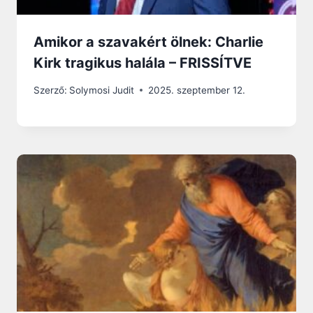
Amikor a szavakért ölnek: Charlie
Kirk tragikus halála – FRISSÍTVE
Szerző:
Solymosi Judit
2025. szeptember 12.