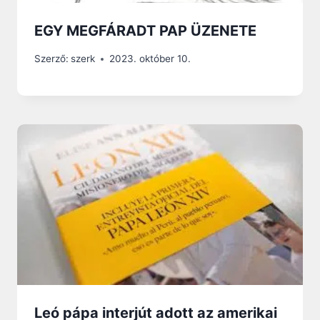
EGY MEGFÁRADT PAP ÜZENETE
Szerző:
szerk
2023. október 10.
Leó pápa interjút adott az amerikai