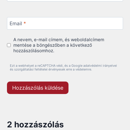
Email
*
A nevem, e-mail címem, és weboldalcímem
mentése a böngészőben a következő
hozzászólásomhoz.
Ezt a webhelyet a reCAPTCHA védi, és a Google adatvédelmi irányelvei
és szolgáltatási feltételei érvényesek erre a védelemre.
2 hozzászólás