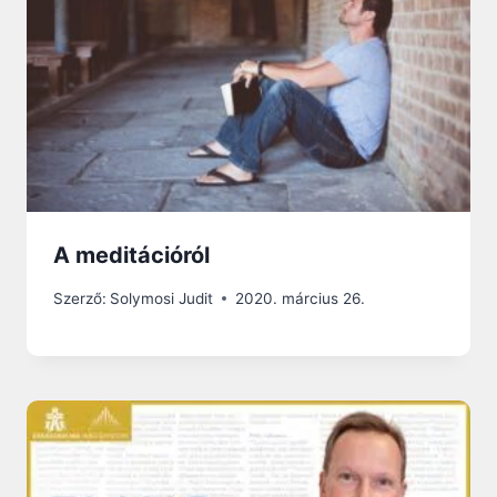
A meditációról
Szerző:
Solymosi Judit
2020. március 26.