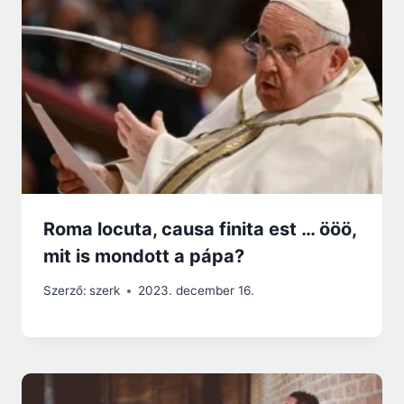
Roma locuta, causa finita est … ööö,
mit is mondott a pápa?
Szerző:
szerk
2023. december 16.