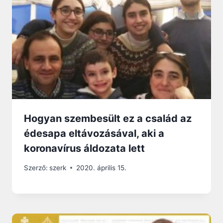
Hogyan szembesült ez a család az
édesapa eltávozásával, aki a
koronavírus áldozata lett
Szerző:
szerk
2020. április 15.