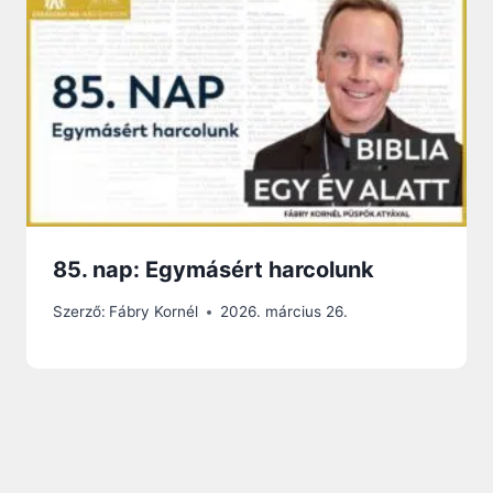
85. nap: Egymásért harcolunk
Szerző:
Fábry Kornél
2026. március 26.