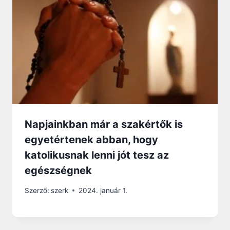
Napjainkban már a szakértők is
egyetértenek abban, hogy
katolikusnak lenni jót tesz az
egészségnek
Szerző:
szerk
2024. január 1.