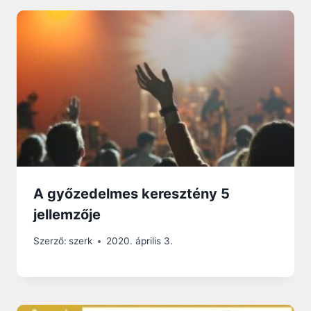
A győzedelmes keresztény 5
jellemzője
Szerző:
szerk
2020. április 3.