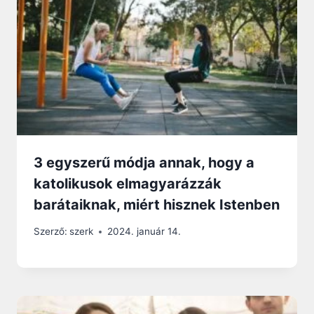
3 egyszerű módja annak, hogy a
katolikusok elmagyarázzák
barátaiknak, miért hisznek Istenben
Szerző:
szerk
2024. január 14.