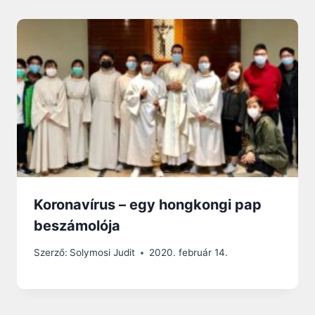
Koronavírus – egy hongkongi pap
beszámolója
Szerző:
Solymosi Judit
2020. február 14.