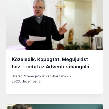
Közeledik. Kopogtat. Megújulást
hoz. – indul az Adventi ráhangoló
Szerző:
Szénégető István-Barnabás
2023. december 2.