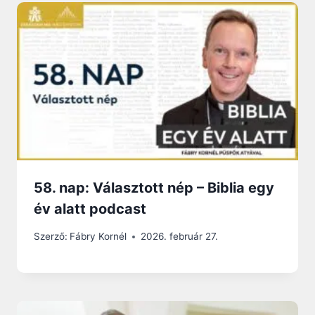
58. nap: Választott nép – Biblia egy
év alatt podcast
Szerző:
Fábry Kornél
2026. február 27.