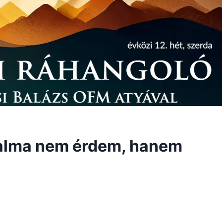
utalma nem érdem, hanem