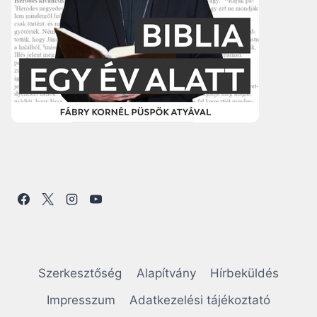
Szerkesztőség
Alapítvány
Hírbeküldés
Impresszum
Adatkezelési tájékoztató