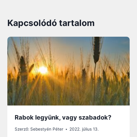
Kapcsolódó tartalom
Rabok legyünk, vagy szabadok?
Szerző:
Sebestyén Péter
2022. július 13.