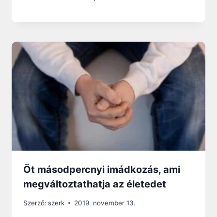
Öt másodpercnyi imádkozás, ami
megváltoztathatja az életedet
Szerző:
szerk
2019. november 13.