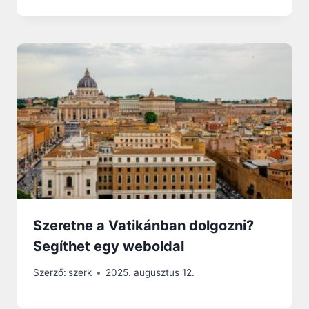
Szeretne a Vatikánban dolgozni?
Segíthet egy weboldal
Szerző:
szerk
2025. augusztus 12.