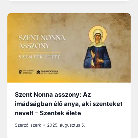
Szent Nonna asszony: Az
imádságban élő anya, aki szenteket
nevelt – Szentek élete
Szerző:
szerk
2025. augusztus 5.