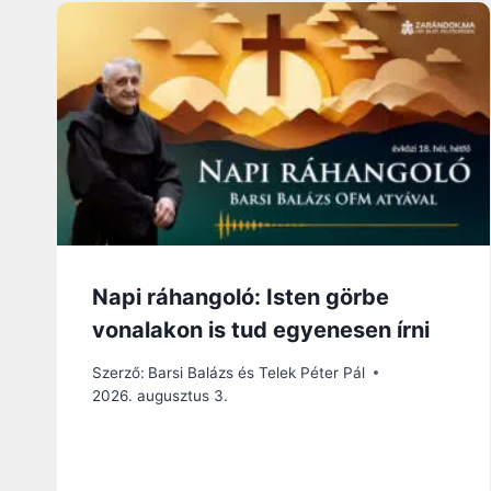
Napi ráhangoló: Isten görbe
vonalakon is tud egyenesen írni
Szerző:
Barsi Balázs és Telek Péter Pál
2026. augusztus 3.