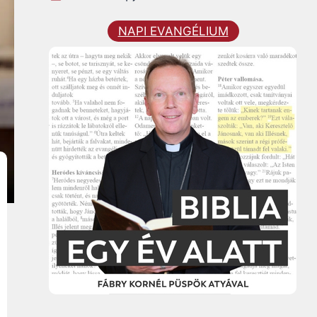
NAPI EVANGÉLIUM