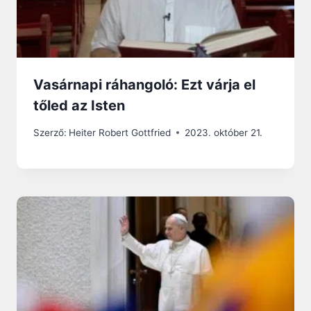
Vasárnapi ráhangoló: Ezt várja el
tőled az Isten
Szerző:
Heiter Robert Gottfried
2023. október 21.