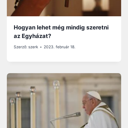
Hogyan lehet még mindig szeretni
az Egyházat?
Szerző:
szerk
2023. február 18.