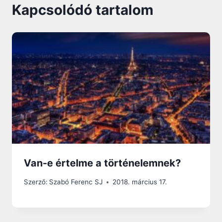
Kapcsolódó tartalom
Van-e értelme a történelemnek?
Szerző:
Szabó Ferenc SJ
2018. március 17.