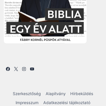
Szerkesztőség
Alapítvány
Hírbeküldés
Impresszum
Adatkezelési tájékoztató