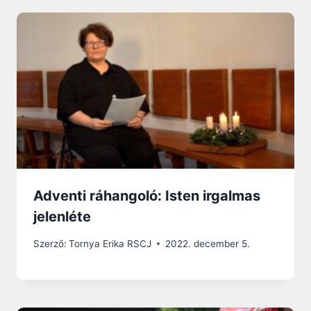
Adventi ráhangoló: Isten irgalmas
jelenléte
Szerző:
Tornya Erika RSCJ
2022. december 5.