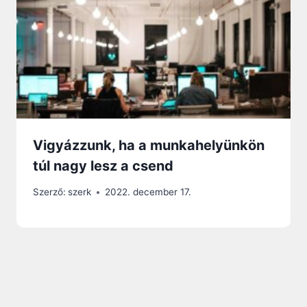
Vigyázzunk, ha a munkahelyünkön
túl nagy lesz a csend
Szerző:
szerk
2022. december 17.