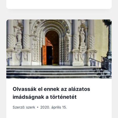
Olvassák el ennek az alázatos
imádságnak a történetét
Szerző:
szerk
2020. április 15.