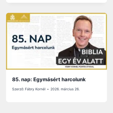
85. nap: Egymásért harcolunk
Szerző:
Fábry Kornél
2026. március 26.