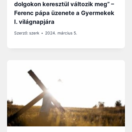
dolgokon keresztül változik meg” –
Ferenc pápa üzenete a Gyermekek
I. világnapjára
Szerző:
szerk
2024. március 5.