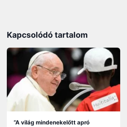
Kapcsolódó tartalom
“A világ mindenekelőtt apró