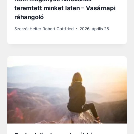
teremtett minket Isten – Vasárnapi
ráhangoló
Szerző:
Heiter Robert Gottfried
2026. április 25.