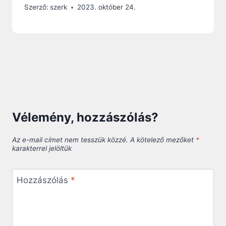
Szerző:
szerk
2023. október 24.
Vélemény, hozzászólás?
Az e-mail címet nem tesszük közzé.
A kötelező mezőket
*
karakterrel jelöltük
Hozzászólás
*