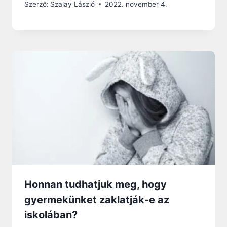
Szerző:
Szalay László
2022. november 4.
Honnan tudhatjuk meg, hogy
gyermekünket zaklatják-e az
iskolában?