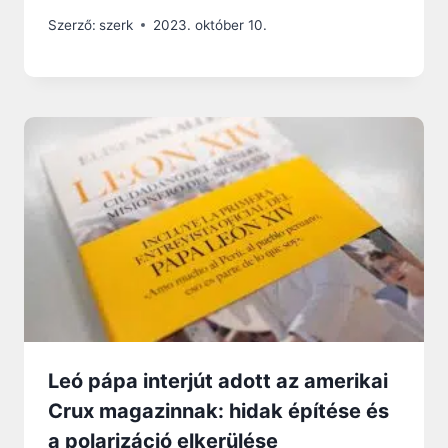
Szerző:
szerk
2023. október 10.
Leó pápa interjút adott az amerikai
Crux magazinnak: hidak építése és
a polarizáció elkerülése